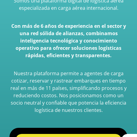
Somos una plataforma digital de logística aérea
especializada en carga aérea internacional.
Con más de 6 años de experiencia en el sector y
una red sólida de alianzas, combinamos
inteligencia tecnológica y conocimiento
operativo para ofrecer soluciones logísticas
rápidas, eficientes y transparentes.
Nuestra plataforma permite a agentes de carga
cotizar, reservar y rastrear embarques en tiempo
real en más de 11 países, simplificando procesos y
reduciendo costos. Nos posicionamos como un
socio neutral y confiable que potencia la eficiencia
logística de nuestros clientes.