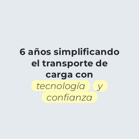
6 años simplificando
el transporte de
carga con
tecnología
y
confianza